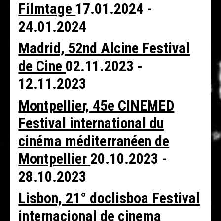
Filmtage
17.01.2024 -
24.01.2024
Madrid, 52nd Alcine Festival
de Cine
02.11.2023 -
12.11.2023
Montpellier, 45e CINEMED
Festival international du
cinéma méditerranéen de
Montpellier
20.10.2023 -
28.10.2023
Lisbon, 21° doclisboa Festival
internacional de cinema