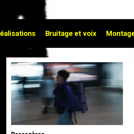
éalisations
Bruitage et voix
Montage