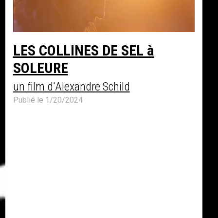
LES COLLINES DE SEL à
SOLEURE
un film d'Alexandre Schild
Publié le 1/20/2024