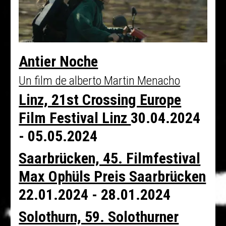
Antier Noche
Un film de alberto Martin Menacho
Linz, 21st Crossing Europe
Film Festival Linz
30.04.2024
- 05.05.2024
Saarbrücken, 45. Filmfestival
Max Ophüls Preis Saarbrücken
22.01.2024 - 28.01.2024
Solothurn, 59. Solothurner