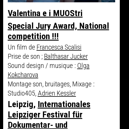
Valentina e i MUOStri
Special Jury Award, National
competition !!!
Un film de
Francesca Scalisi
Prise de son ;
Balthasar Jucker
Sound design / musique :
Olga
Kokcharova
Montage son, bruitages, Mixage :
Studio405,
Adrien Kessler
Leipzig,
Internationales
Leipziger Festival für
Dokumentar- und